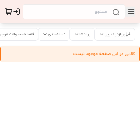
پربازدیدترین
برندها
دسته‌بندی
فقط محصولات موجو
کالایی در این صفحه موجود نیست