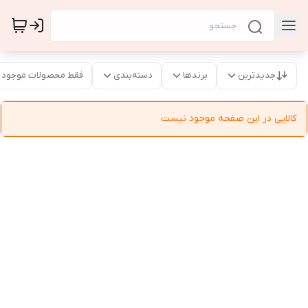
جدیدترین
برندها
دسته‌بندی
فقط محصولات موجود
کالایی در این صفحه موجود نیست