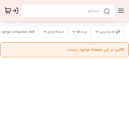
جدیدترین
برندها
دسته‌بندی
فقط محصولات موجود
کالایی در این صفحه موجود نیست