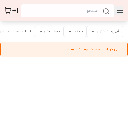
پربازدیدترین
برندها
دسته‌بندی
فقط محصولات موجو
کالایی در این صفحه موجود نیست