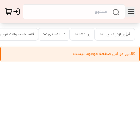
پربازدیدترین
برندها
دسته‌بندی
فقط محصولات موجو
کالایی در این صفحه موجود نیست