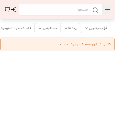
جدیدترین
برندها
دسته‌بندی
فقط محصولات موجود
کالایی در این صفحه موجود نیست