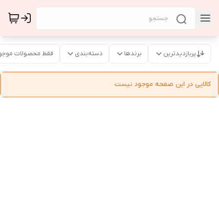
پربازدیدترین
برندها
دسته‌بندی
فقط محصولات موجو
کالایی در این صفحه موجود نیست