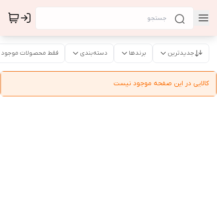
جدیدترین
برندها
دسته‌بندی
فقط محصولات موجود
کالایی در این صفحه موجود نیست