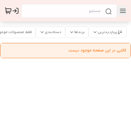
پربازدیدترین
برندها
دسته‌بندی
فقط محصولات موجو
کالایی در این صفحه موجود نیست