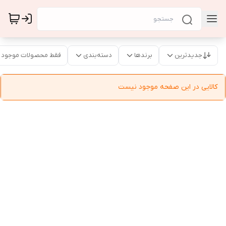
جدیدترین
برندها
دسته‌بندی
فقط محصولات موجود
کالایی در این صفحه موجود نیست