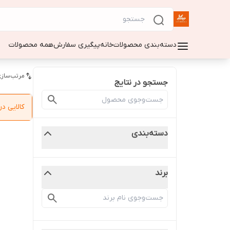
دسته‌بندی محصولات
خانه
پیگیری سفارش
همه محصولات
مرتب‌سازی
جستجو در نتایج
کالایی 
دسته‌بندی
برند