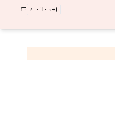
ورود | ثبت‌نام