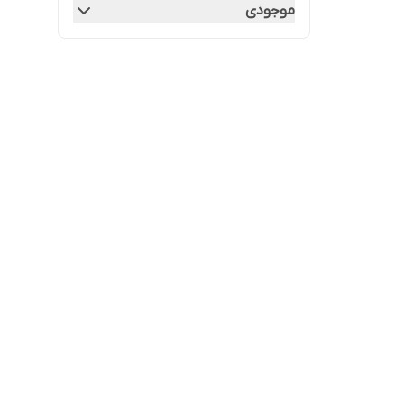
موجودی