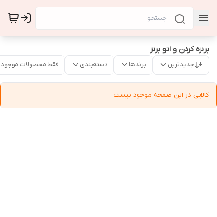
برنزه کردن و اتو برنز
جدیدترین
برندها
دسته‌بندی
فقط محصولات موجود
کالایی در این صفحه موجود نیست