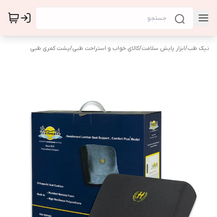
نیک طب
/
ابزار پایش سلامت
/
کالای خواب و استراحت طبی
/
پشت کمری طبی