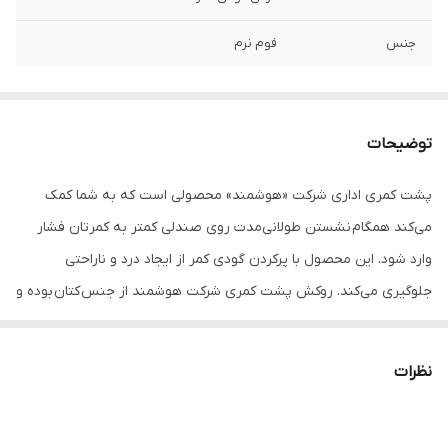
جنس
فوم نرم
توضیحات
پشت کمری اداری شرکت «هوشمند» محصولی است که به شما کمک
می‌کند همگام نشستن طولانی‌مدت روی صندلی کمتر به کمرتان فشار
وارد شود. این محصول با پرکردن گودی کمر از ایجاد درد و ناراحتی
جلوگیری می‌کند. روکش پشت کمری شرکت هوشمند از جنس کتان بوده و
قابل تعویض و شست‌وشو است.
نظرات