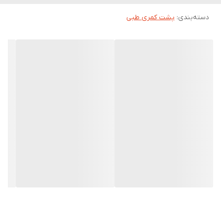
دسته‌بندی
:
پشت کمری طبی