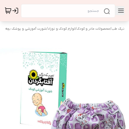
نیک طب
/
محصولات مادر و کودک
/
لوازم کودک و نوزاد
/
شورت آموزشی و پوشک بچه