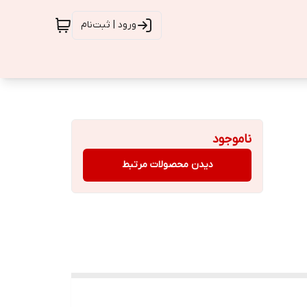
ورود | ثبت‌نام
ناموجود
دیدن محصولات مرتبط