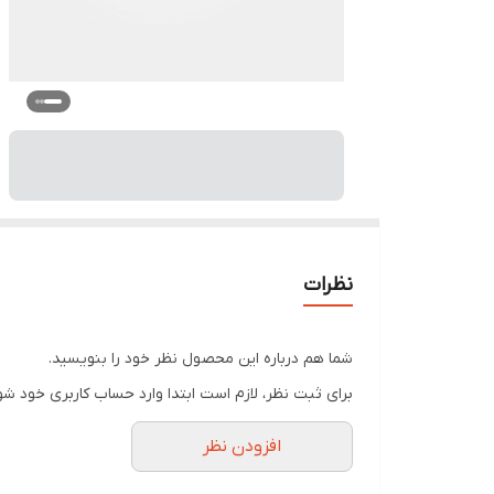
نظرات
شما هم درباره این محصول نظر خود را بنویسید.
برای ثبت نظر، لازم است ابتدا وارد حساب کاربری خود شو
افزودن نظر