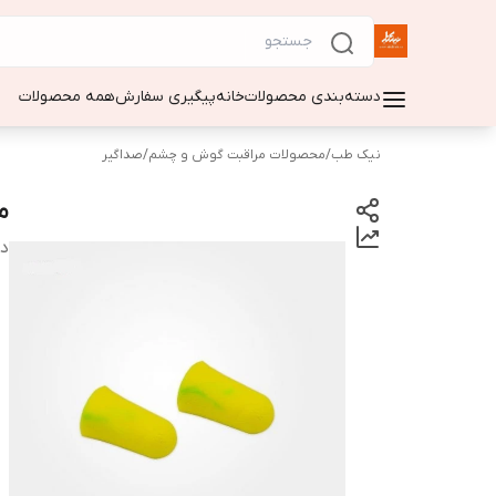
دسته‌بندی محصولات
خانه
پیگیری سفارش
همه محصولات
نیک طب
/
محصولات مراقبت گوش و چشم
/
صداگیر
م
دس