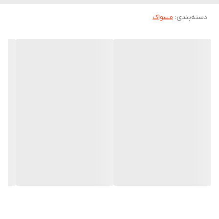
دسته‌بندی
:
مسواک