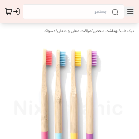
نیک طب
/
بهداشت شخصی
/
مراقبت دهان و دندان
/
مسواک