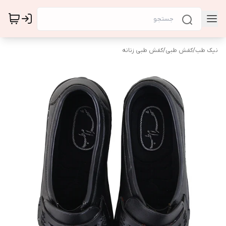
نیک طب
/
کفش طبی
/
کفش طبی زنانه