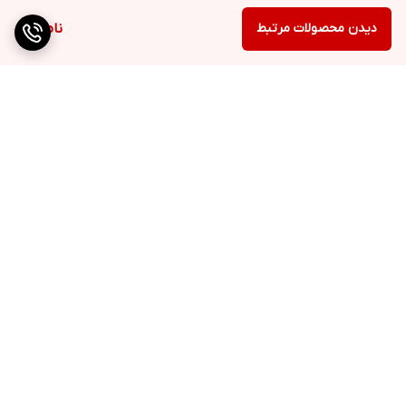
دیدن محصولات مرتبط
ناموجود
برگشت به بالا
ارسال به سراسر کشور
پرداخت متنوع
تضمین کیفیت کالا