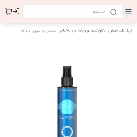
نیک طب
/
عطر و ادکلن
/
عطر و رایحه مردانه
/
بادی اسپلش و اسپری مردانه