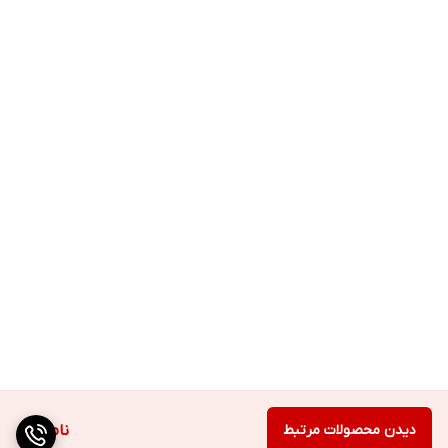
دیدن محصولات مرتبط
ناموجود