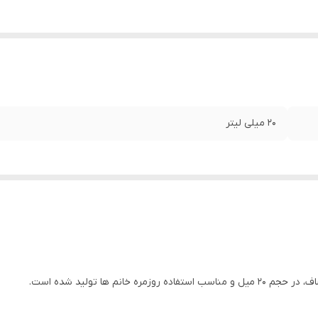
20 میلی لیتر