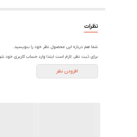
برگرفته از عطر دلینا پرفیوم د مارلی
نظرات
شما هم درباره این محصول نظر خود را بنویسید.
برای ثبت نظر، لازم است ابتدا وارد حساب کاربری خود شو
افزودن نظر