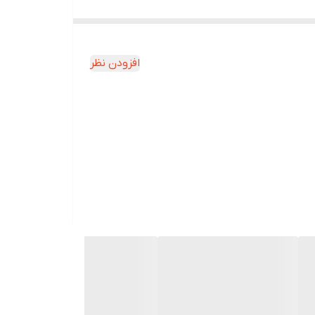
افزودن نظر