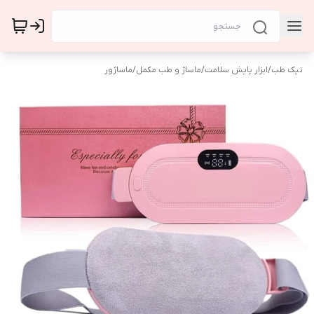
نیک طب
/
ابزار پایش سلامت
/
ماساژ و طب مکمل
/
ماساژور