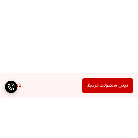
دیدن محصولات مرتبط
ناموجود