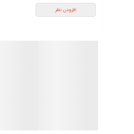
افزودن نظر