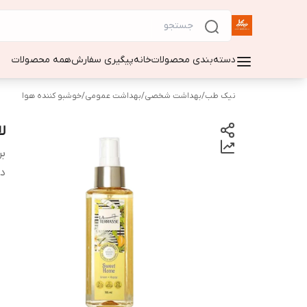
دسته‌بندی محصولات
خانه
پیگیری سفارش
همه محصولات
نیک طب
/
بهداشت شخصی
/
بهداشت عمومی
/
خوشبو کننده هوا
ل
بر
دس