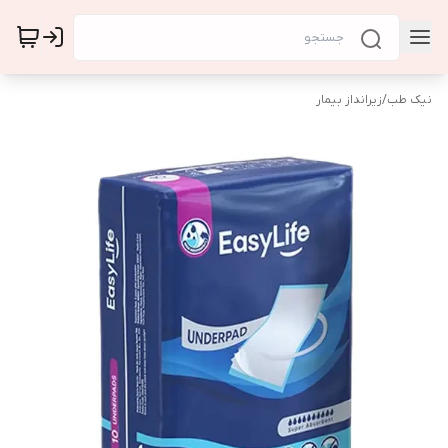
نیک طب
/
زیرانداز بیمار