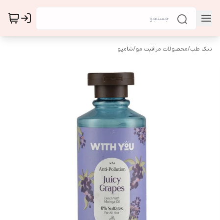
نیک طب
/
محصولات مراقبت مو
/
شامپو