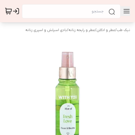
نیک طب
/
عطر و ادکلن
/
عطر و رایحه زنانه
/
بادی اسپلش و اسپری زنانه