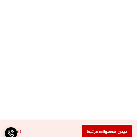
دیدن محصولات مرتبط
ناموجود