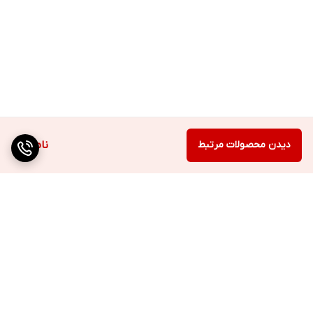
دیدن محصولات مرتبط
ناموجود
برگشت به بالا