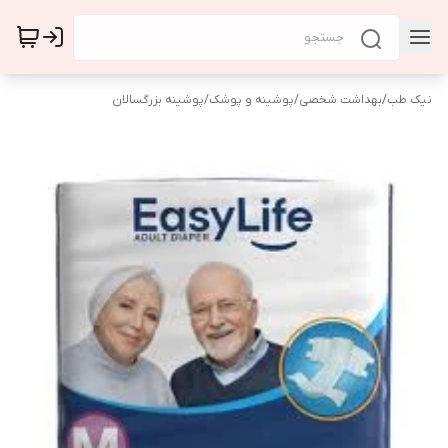
نیک طب
/
بهداشت شخصی
/
پوشینه و پوشک
/
پوشینه بزرگسالان