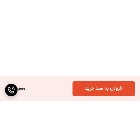
افزودن به سبد خرید
410,000