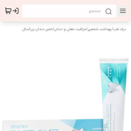
نیک طب
/
بهداشت شخصی
/
مراقبت دهان و دندان
/
خمیر دندان بزرگسال