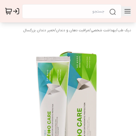
نیک طب
/
بهداشت شخصی
/
مراقبت دهان و دندان
/
خمیر دندان بزرگسال