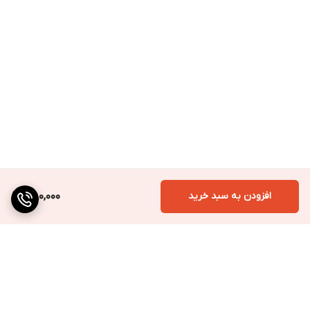
افزودن به سبد خرید
380,000