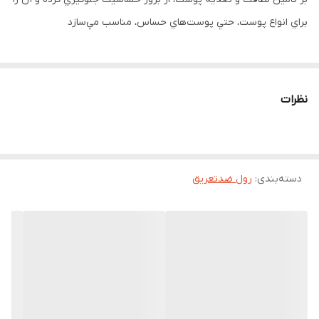
براي انواع پوست، حتي پوست‌هاي حساس، مناسب مي‌سازد
نظرات
دسته‌بندی
:
رول ضدتعریق