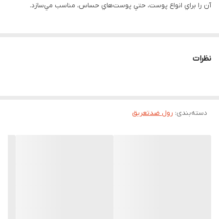
آن را براي انواع پوست، حتي پوست‌هاي حساس، مناسب مي‌سازد.
نظرات
دسته‌بندی
:
رول ضدتعریق