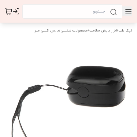
نیک طب
/
ابزار پایش سلامت
/
محصولات تنفسی
/
پالس اکسی متر