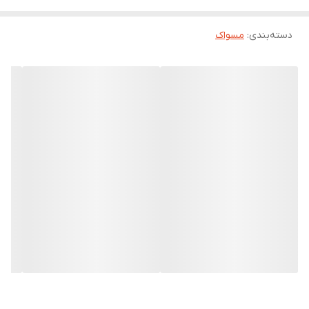
دسته‌بندی
:
مسواک