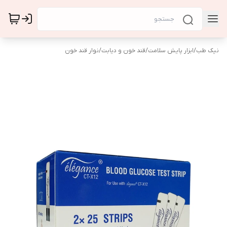
نیک طب
/
ابزار پایش سلامت
/
قند خون و دیابت
/
نوار قند خون