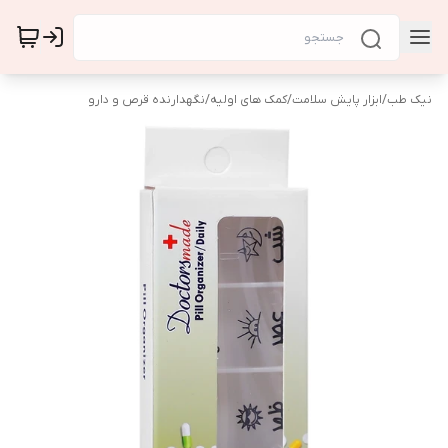
نیک طب
/
ابزار پایش سلامت
/
کمک های اولیه
/
نگهدارنده قرص و دارو