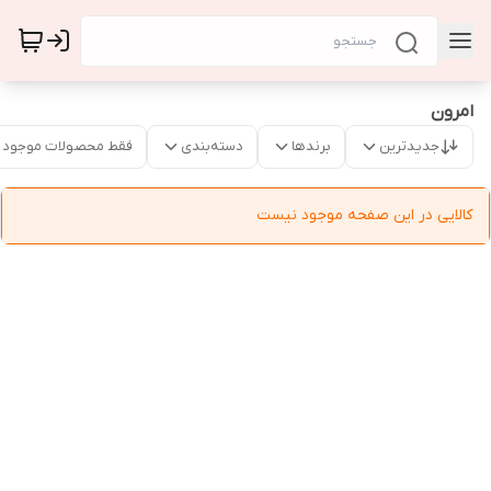
امرون
جدیدترین
برندها
دسته‌بندی
فقط محصولات موجود
کالایی در این صفحه موجود نیست