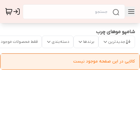
شامپو موهای چرب
جدیدترین
برندها
دسته‌بندی
فقط محصولات موجود
کالایی در این صفحه موجود نیست