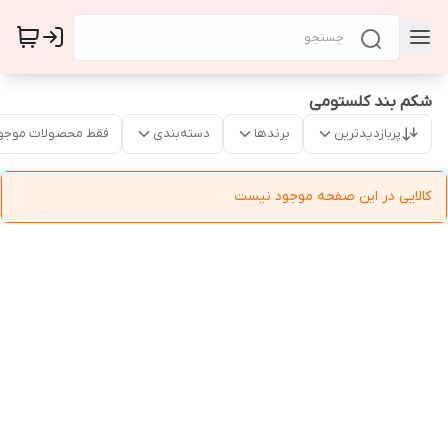
شکم بند کلستومی
پربازدیدترین
برندها
دسته‌بندی
فقط محصولات موجو
کالایی در این صفحه موجود نیست