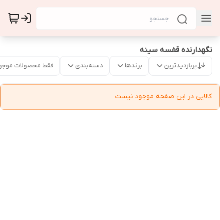
نگهدارنده قفسه سینه
پربازدیدترین
برندها
دسته‌بندی
فقط محصولات موجو
کالایی در این صفحه موجود نیست