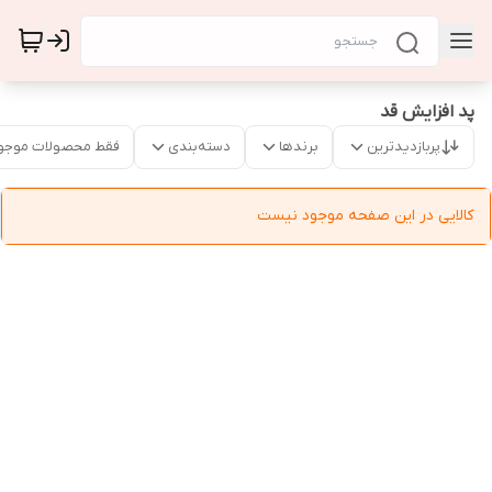
پد افزایش قد
پربازدیدترین
برندها
دسته‌بندی
فقط محصولات موجو
کالایی در این صفحه موجود نیست