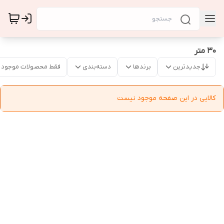
30 متر
جدیدترین
برندها
دسته‌بندی
فقط محصولات موجود
کالایی در این صفحه موجود نیست