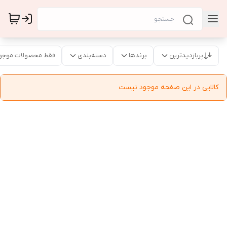
پربازدیدترین
برندها
دسته‌بندی
فقط محصولات موجو
کالایی در این صفحه موجود نیست