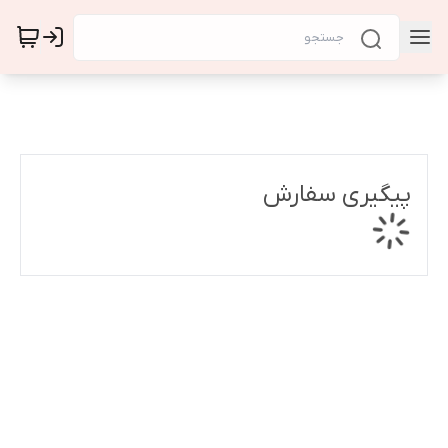
پیگیری سفارش