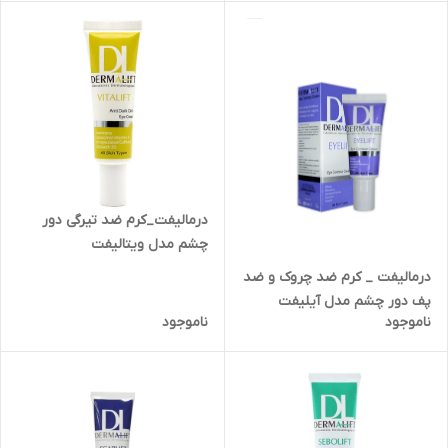
درمالیفت_کرم ضد تیرگی دور
چشم مدل ویتالیفت
درمالیفت _ کرم ضد چروک و ضد
پف دور چشم مدل آیلیفت
ناموجود
ناموجود