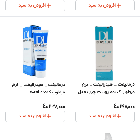
افزودن به سبد
افزودن به سبد
درمالیفت _ هیدرالیفت _ کرم
درمالیفت _ هیدرالیفت _ کرم
مرطوب کننده پوست چرب مدل
مرطوب کننده 50ml
ml 50 AC
238,000
298,000
افزودن به سبد
افزودن به سبد