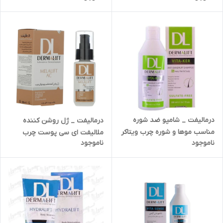
درمالیفت _ شامپو ضد شوره
درمالیفت _ ژل روشن کننده
مناسب موها و شوره چرب ویتاکر
ملالیفت ای سی پوست چرب
ناموجود
ناموجود