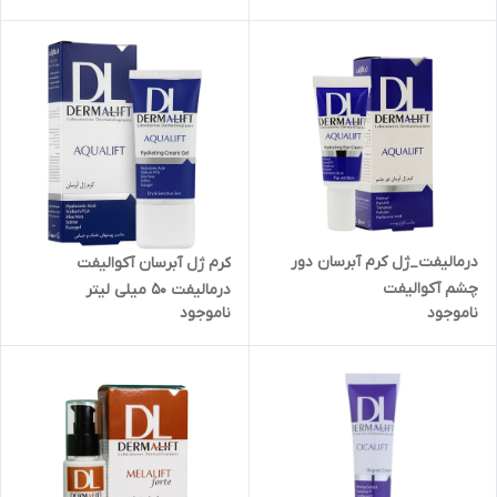
درمالیفت_ژل کرم آبرسان دور
کرم ژل آبرسان آکوالیفت
چشم آکوالیفت
درمالیفت 50 میلی لیتر
ناموجود
ناموجود