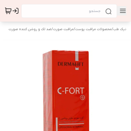
نیک طب
/
محصولات مراقبت پوست
/
مراقبت صورت
/
ضد لک و روشن کننده صورت