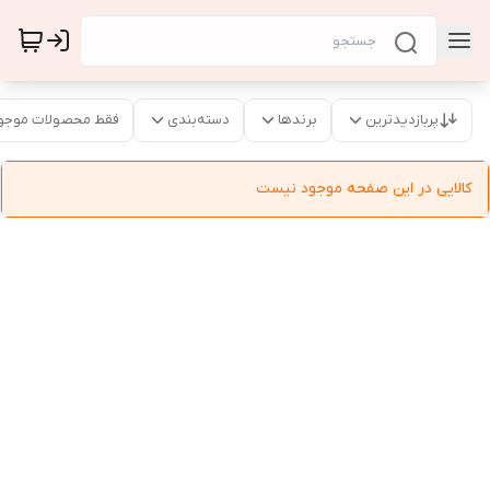
پربازدیدترین
برندها
دسته‌بندی
فقط محصولات موجو
کالایی در این صفحه موجود نیست