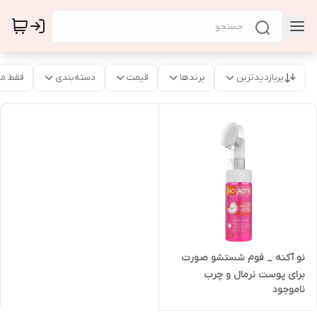
پربازدیدترین
برندها
قیمت
دسته‌بندی
فقط م
نو آکنه _ فوم شستشو صورت
برای پوست نرمال و چرب
ناموجود