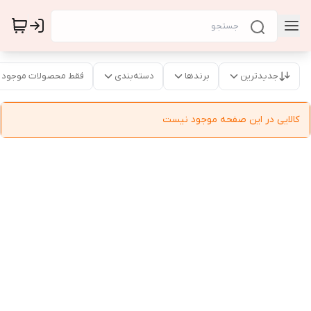
جدیدترین
برندها
دسته‌بندی
فقط محصولات موجود
کالایی در این صفحه موجود نیست