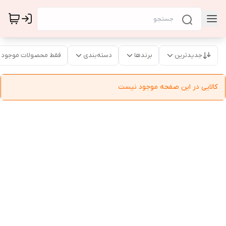
جدیدترین
برندها
دسته‌بندی
فقط محصولات موجود
کالایی در این صفحه موجود نیست