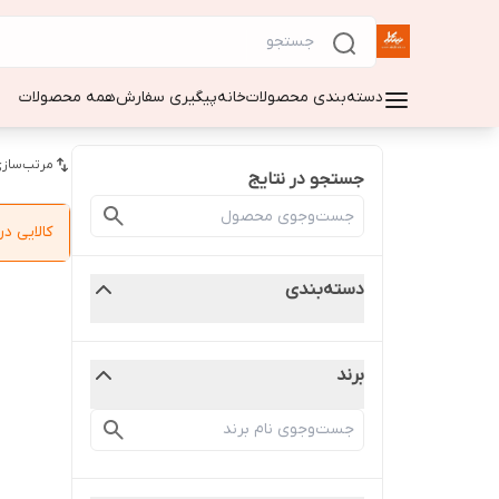
دسته‌بندی محصولات
خانه
پیگیری سفارش
همه محصولات
مرتب‌سازی
جستجو در نتایج
کالایی 
دسته‌بندی
برند