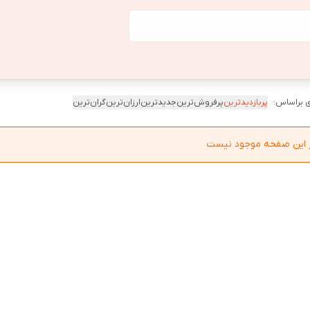
 براساس:
پربازدیدترین
پرفروش‌ترین
جدیدترین
ارزان‌ترین
گران‌ترین
در این صفحه موجود نیست