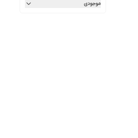
موجودی