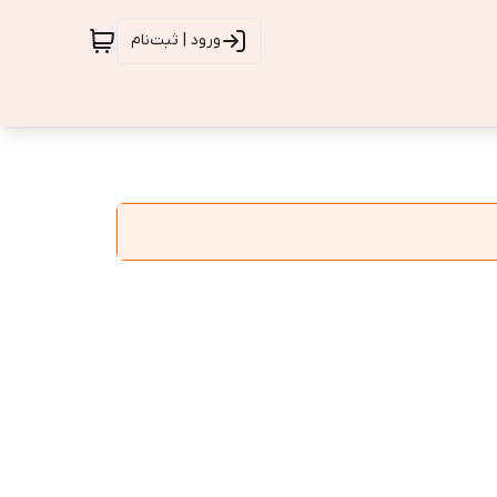
ورود | ثبت‌نام