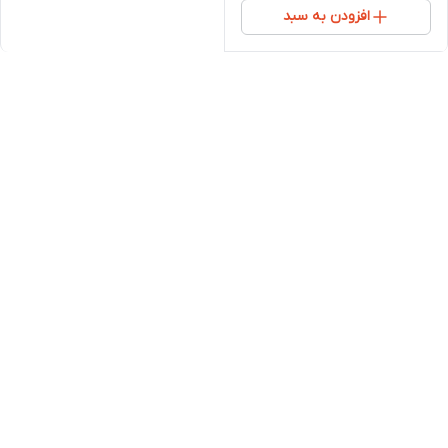
افزودن به سبد